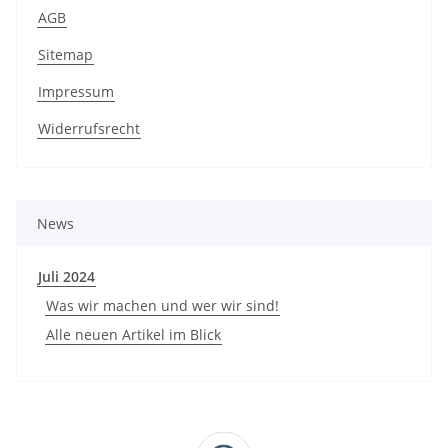
AGB
Sitemap
Impressum
Widerrufsrecht
News
Juli 2024
Was wir machen und wer wir sind!
Alle neuen Artikel im Blick