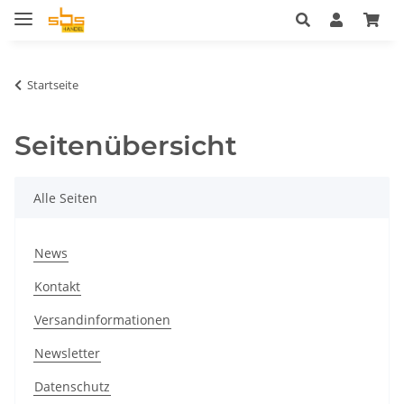
Startseite
Seitenübersicht
Alle Seiten
News
Kontakt
Versandinformationen
Newsletter
Datenschutz