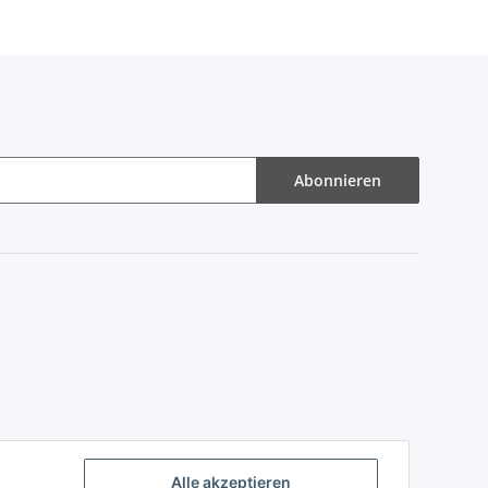
Abonnieren
Alle akzeptieren