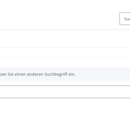
ben Sie einen anderen Suchbegriff ein.