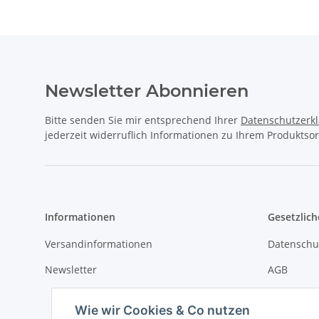
Newsletter Abonnieren
Bitte senden Sie mir entsprechend Ihrer
Datenschutzerk
jederzeit widerruflich Informationen zu Ihrem Produktsor
Informationen
Gesetzlich
Versandinformationen
Datenschu
Newsletter
AGB
Sitemap
Wie wir Cookies & Co nutzen