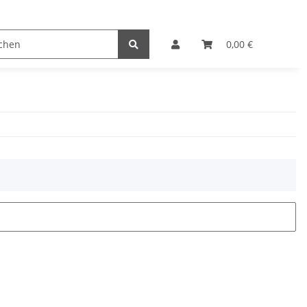
0,00 €